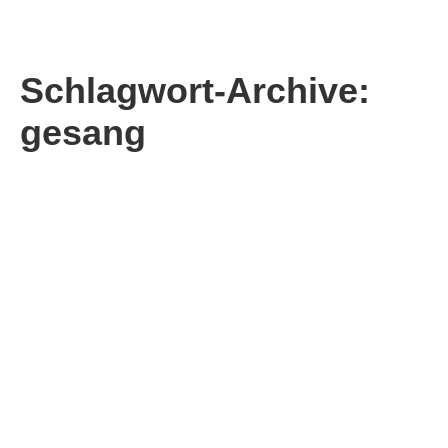
Schlagwort-Archive:
gesang