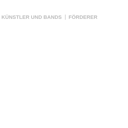
KÜNSTLER UND BANDS
FÖRDERER