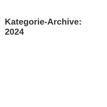
Kategorie-Archive:
2024