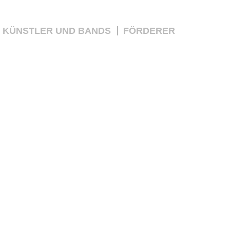
KÜNSTLER UND BANDS
FÖRDERER