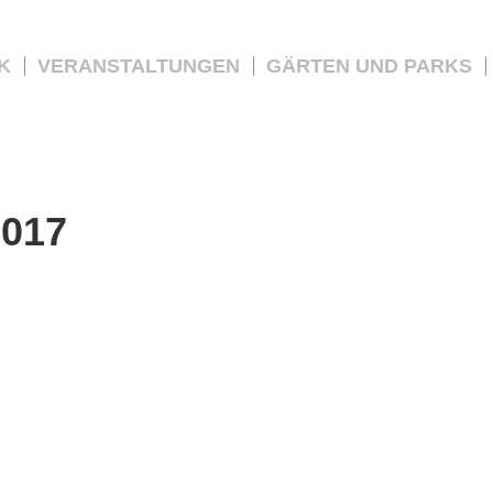
K
VERANSTALTUNGEN
GÄRTEN UND PARKS
2017