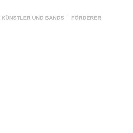
KÜNSTLER UND BANDS
FÖRDERER