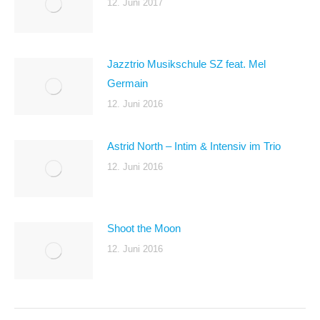
12. Juni 2017
Jazztrio Musikschule SZ feat. Mel
Germain
12. Juni 2016
Astrid North – Intim & Intensiv im Trio
12. Juni 2016
Shoot the Moon
12. Juni 2016