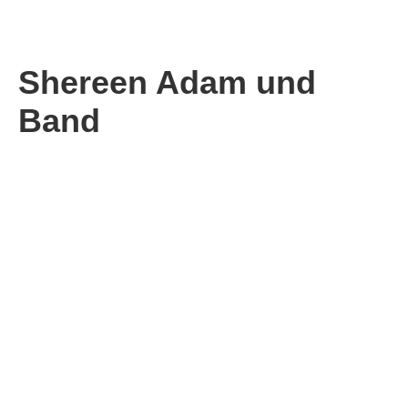
Shereen Adam und
Band