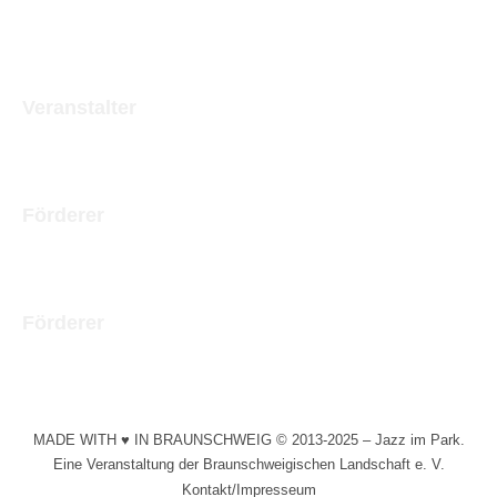
Veranstalter
Förderer
Förderer
MADE WITH ♥ IN BRAUNSCHWEIG © 2013-2025 – Jazz im Park.
Eine Veranstaltung der Braunschweigischen Landschaft e. V.
Kontakt/Impresseum