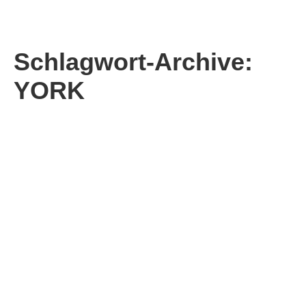
Schlagwort-Archive:
YORK