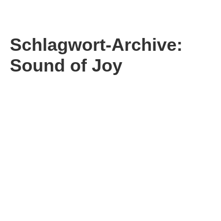
Schlagwort-Archive:
Sound of Joy