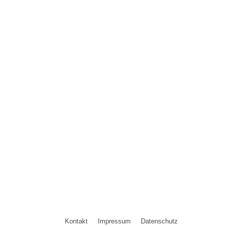
Kontakt
Impressum
Datenschutz