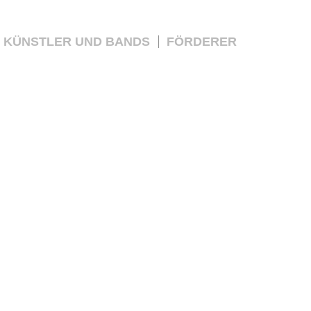
KÜNSTLER UND BANDS
FÖRDERER