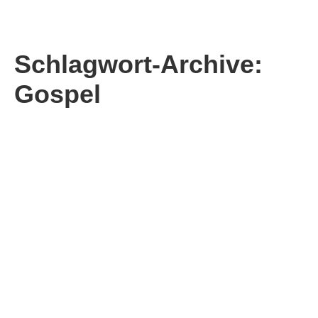
Schlagwort-Archive:
Gospel