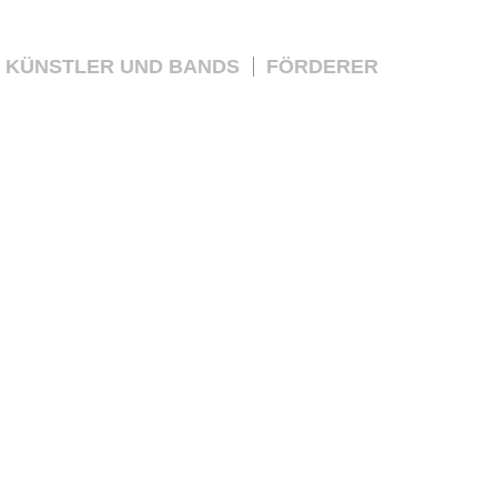
KÜNSTLER UND BANDS
FÖRDERER