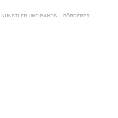
KÜNSTLER UND BANDS
FÖRDERER