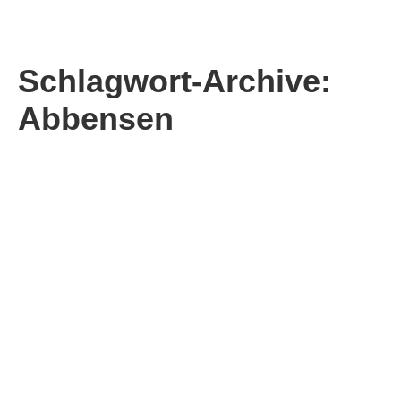
Schlagwort-Archive:
Abbensen