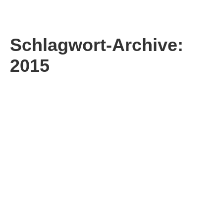
Schlagwort-Archive:
2015